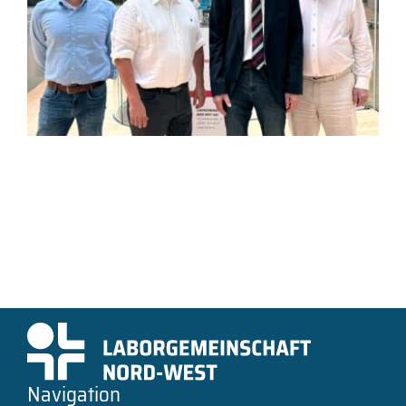
Navigation