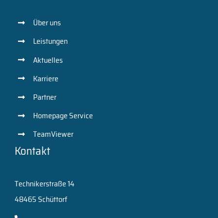
Über uns
Leistungen
Aktuelles
Karriere
Partner
Homepage Service
TeamViewer
Kontakt
Technikerstraße 14
48465 Schüttorf