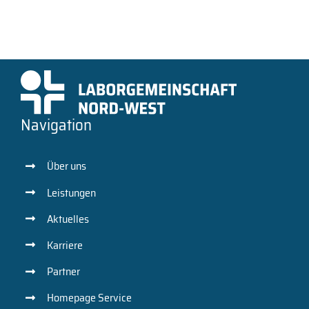
Navigation
Über uns
Leistungen
Aktuelles
Karriere
Partner
Homepage Service